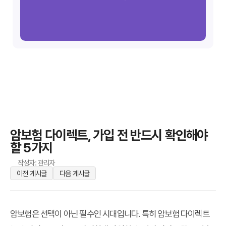
암보험 다이렉트, 가입 전 반드시 확인해야
할 5가지
작성자: 관리자
이전 게시글
다음 게시글
암보험은 선택이 아닌 필수인 시대입니다. 특히
암보험 다이렉트