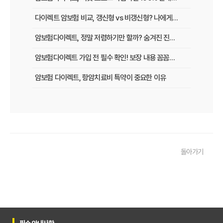
다이렉트 암보험 비교, 갱신형 vs 비갱신형? 나에게 맞는 최적의 선택은
암보험다이렉트, 정말 저렴하기만 할까? 숨겨진 진실과 현명한 가입 전략
암보험다이렉트 가입 전 필수 확인! 보장 내용 꼼꼼히 따져보는 5가지 팁
암보험 다이렉트, 항암치료비 특약이 중요한 이유
암보험 다이렉트, 보험 비교할 때 반드시 체크할 5가지
암보험 다이렉트, 젊은 층에게도 꼭 필요한 이유
암보험 다이렉트, 암 진단 후 생계 유지를 위한 필수 보장
돌아가기
암보험 다이렉트, 자영업자를 위한 실질적 보장 전략
암보험 다이렉트, 가족 모두의 건강을 위한 현명한 선택
암보험 다이렉트, 여성에게 꼭 필요한 이유는?
암보험 다이렉트, 왜 직장인에게 필수일까?