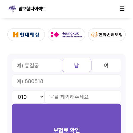
암보험다이렉트
남
여
보험료 확인