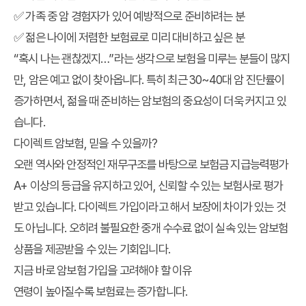
✅ 가족 중 암 경험자가 있어 예방적으로 준비하려는 분
✅ 젊은 나이에 저렴한 보험료로 미리 대비하고 싶은 분
“혹시 나는 괜찮겠지…”
라는 생각으로 보험을 미루는 분들이 많지
만, 암은 예고 없이 찾아옵니다. 특히 최근 30~40대 암 진단률이
증가하면서,
젊을 때 준비하는 암보험
의 중요성이 더욱 커지고 있
습니다.
다이렉트 암보험, 믿을 수 있을까?
오랜 역사와 안정적인 재무구조를 바탕으로
보험금 지급능력평가
A+ 이상
의 등급을 유지하고 있어, 신뢰할 수 있는 보험사로 평가
받고 있습니다. 다이렉트 가입이라고 해서 보장에 차이가 있는 것
도 아닙니다. 오히려 불필요한 중개 수수료 없이
실속 있는 암보험
상품
을 제공받을 수 있는 기회입니다.
지금 바로 암보험 가입을 고려해야 할 이유
연령이 높아질수록 보험료는 증가
합니다.