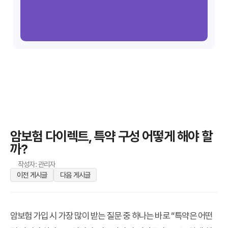
암보험 다이렉트, 특약 구성 어떻게 해야 할
까?
작성자: 관리자
이전 게시글
다음 게시글
암보험 가입 시 가장 많이 받는 질문 중 하나는 바로
“특약은 어떤