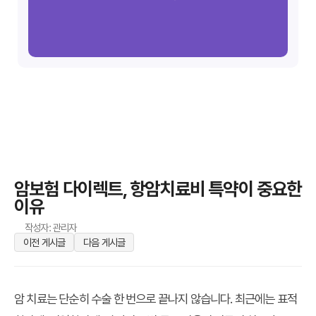
암보험 다이렉트, 항암치료비 특약이 중요한
이유
작성자: 관리자
이전 게시글
다음 게시글
암 치료는 단순히 수술 한 번으로 끝나지 않습니다. 최근에는
표적