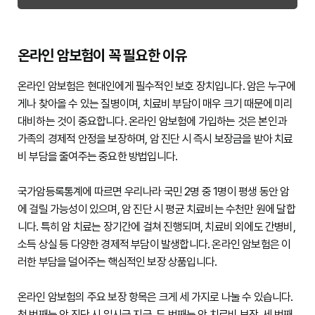
온라인 암보험이 꼭 필요한 이유
온라인 암보험은 현대인에게 필수적인 보호 장치입니다. 암은 누구에
게나 찾아올 수 있는 질병이며, 치료비 부담이 매우 크기 때문에 미리 
대비하는 것이 중요합니다. 온라인 암보험에 가입하는 것은 본인과 
가족의 경제적 안정을 보장하며, 암 진단 시 즉시 보장금을 받아 치료
비 부담을 줄여주는 중요한 방법입니다.

국가암등록통계에 따르면 우리나라 국민 2명 중 1명이 평생 동안 암
에 걸릴 가능성이 있으며, 암 진단 시 평균 치료비는 수천만 원에 달합
니다. 특히 암 치료는 장기간에 걸쳐 진행되며, 치료비 외에도 간병비, 
소득 상실 등 다양한 경제적 부담이 발생합니다. 온라인 암보험은 이
러한 부담을 덜어주는 핵심적인 보장 상품입니다.

온라인 암보험의 주요 보장 항목은 크게 세 가지로 나눌 수 있습니다. 
첫 번째는 암 진단 시 일시금 지급, 두 번째는 암 치료비 보장, 세 번째