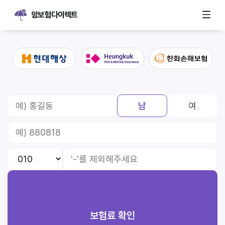
암보험다이렉트
남
여
보험료 확인