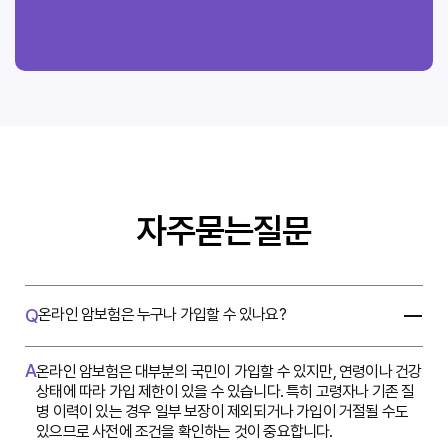
자주묻는질문
Q
온라인 암보험은 누구나 가입할 수 있나요?
A
온라인 암보험은 대부분의 국민이 가입할 수 있지만, 연령이나 건강
상태에 따라 가입 제한이 있을 수 있습니다. 특히 고령자나 기존 질
병 이력이 있는 경우 일부 보장이 제외되거나 가입이 거절될 수도
있으므로 사전에 조건을 확인하는 것이 중요합니다.